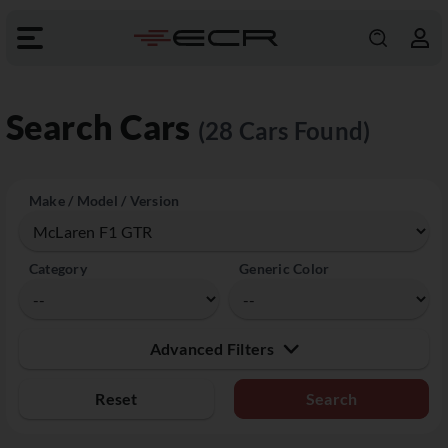
Search Cars
(28 Cars Found)
Make / Model / Version
Category
Generic Color
Advanced Filters
Reset