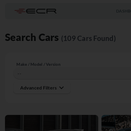
DASHB
Search Cars
(109 Cars Found)
Make / Model / Version
Advanced Filters